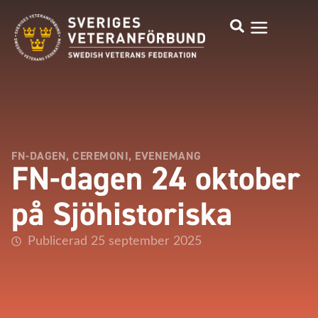
FN-DAGEN
,
CEREMONI
,
EVENEMANG
FN-dagen 24 oktober
på Sjöhistoriska
Publicerad 25 september 2025