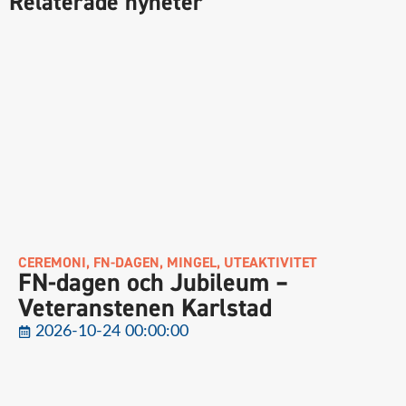
Relaterade nyheter
CEREMONI
,
FN-DAGEN
,
MINGEL
,
UTEAKTIVITET
FN-dagen och Jubileum –
Veteranstenen Karlstad
2026-10-24 00:00:00