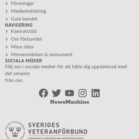
Föreningar
Medlemstidning
Gula bandet
NAVIGERING
Kamratstöd
Om förbundet
Mina sidor
Minnesmärken & monument
SOCIALA MEDIER
Följ oss i sociala medier för att hålla dig uppdaterad med
det senaste
från oss.