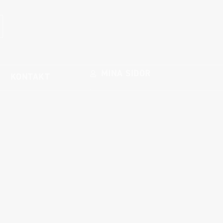
MINA SIDOR
KONTAKT