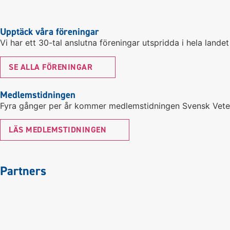
Upptäck våra föreningar
Vi har ett 30-tal anslutna föreningar utspridda i hela lande
SE ALLA FÖRENINGAR
Medlemstidningen
Fyra gånger per år kommer medlemstidningen Svensk Veter
LÄS MEDLEMSTIDNINGEN
Partners