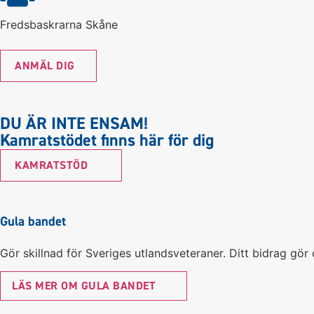
Fredsbaskrarna Skåne
ANMÄL DIG
DU ÄR INTE ENSAM!
Kamratstödet finns här för dig
KAMRATSTÖD
Gula bandet
Gör skillnad för Sveriges utlandsveteraner. Ditt bidrag gö
LÄS MER OM GULA BANDET