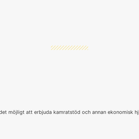
r det möjligt att erbjuda kamratstöd och annan ekonomisk hj