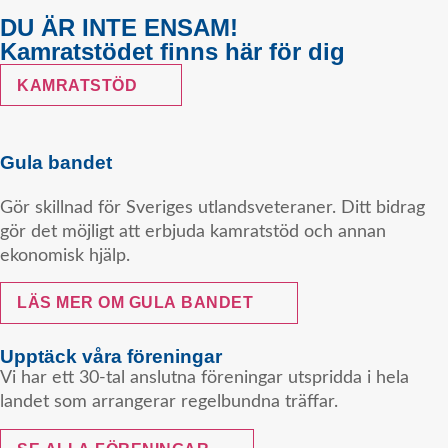
DU ÄR INTE ENSAM!
Kamratstödet finns här för dig
KAMRATSTÖD
Gula bandet
Gör skillnad för Sveriges utlandsveteraner. Ditt bidrag
gör det möjligt att erbjuda kamratstöd och annan
ekonomisk hjälp.
LÄS MER OM GULA BANDET
Upptäck våra föreningar
Vi har ett 30-tal anslutna föreningar utspridda i hela
landet som arrangerar regelbundna träffar.