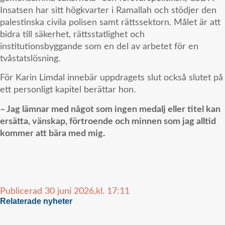
Insatsen har sitt högkvarter i Ramallah och stödjer den
palestinska civila polisen samt rättssektorn. Målet är att
bidra till säkerhet, rättsstatlighet och
institutionsbyggande som en del av arbetet för en
tvåstatslösning.
För Karin Limdal innebär uppdragets slut också slutet på
ett personligt kapitel berättar hon.
– Jag lämnar med något som ingen medalj eller titel kan
ersätta, vänskap, förtroende och minnen som jag alltid
kommer att bära med mig.
Publicerad
30 juni 2026,
kl.
17:11
Relaterade nyheter