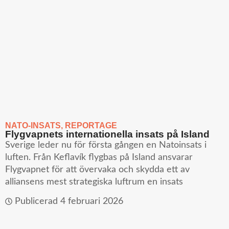
NATO-INSATS
,
REPORTAGE
Flygvapnets internationella insats på Island
Sverige leder nu för första gången en Natoinsats i
luften. Från Keflavík flygbas på Island ansvarar
Flygvapnet för att övervaka och skydda ett av
alliansens mest strategiska luftrum en insats
Publicerad
4 februari 2026