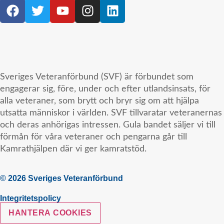
Sveriges Veteranförbund (SVF) är förbundet som
engagerar sig, före, under och efter utlandsinsats, för
alla veteraner, som brytt och bryr sig om att hjälpa
utsatta människor i världen. SVF tillvaratar veteranernas
och deras anhörigas intressen. Gula bandet säljer vi till
förmån för våra veteraner och pengarna går till
Kamrathjälpen där vi ger kamratstöd.
© 2026 Sveriges Veteranförbund
Integritetspolicy
HANTERA COOKIES