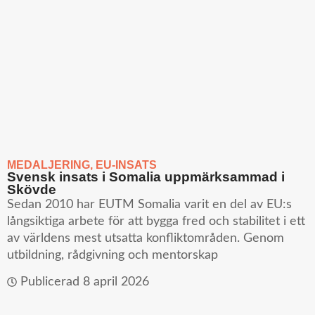
MEDALJERING
,
EU-INSATS
Svensk insats i Somalia uppmärksammad i
Skövde
Sedan 2010 har EUTM Somalia varit en del av EU:s
långsiktiga arbete för att bygga fred och stabilitet i ett
av världens mest utsatta konfliktområden. Genom
utbildning, rådgivning och mentorskap
Publicerad
8 april 2026