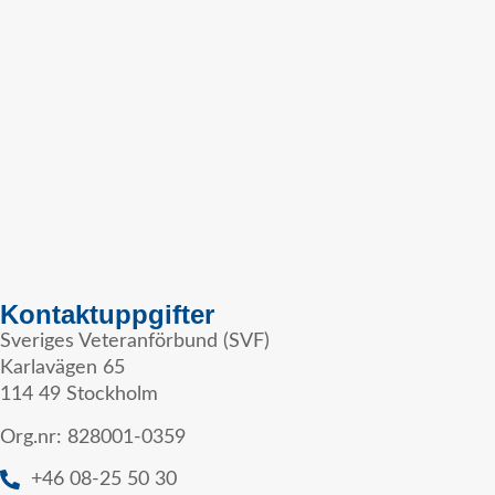
Kontaktuppgifter
Sveriges Veteranförbund (SVF)
Karlavägen 65
114 49 Stockholm
Org.nr: 828001-0359
+46 08-25 50 30