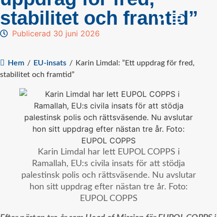
stabilitet och framtid”
Publicerad 30 juni 2026
Hem
/
EU-insats
/
Karin Limdal: ”Ett uppdrag för fred,
stabilitet och framtid”
Karin Limdal har lett EUPOL COPPS i
Ramallah, EU:s civila insats för att stödja
palestinsk polis och rättsväsende. Nu avslutar
hon sitt uppdrag efter nästan tre år. Foto:
EUPOL COPPS