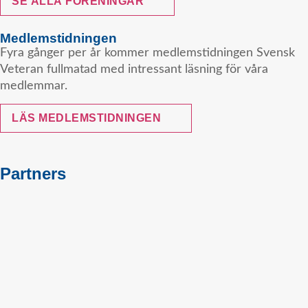
SE ALLA FÖRENINGAR
Medlemstidningen
Fyra gånger per år kommer medlemstidningen Svensk
Veteran fullmatad med intressant läsning för våra
medlemmar.
LÄS MEDLEMSTIDNINGEN
Partners