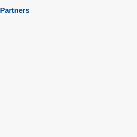
Partners