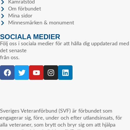
Kamratstöd
Om förbundet
Mina sidor
Minnesmärken & monument
SOCIALA MEDIER
Följ oss i sociala medier för att hålla dig uppdaterad med
det senaste
från oss.
Sveriges Veteranförbund (SVF) är förbundet som
engagerar sig, före, under och efter utlandsinsats, för
alla veteraner, som brytt och bryr sig om att hjälpa