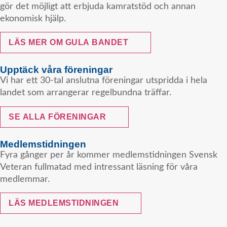
gör det möjligt att erbjuda kamratstöd och annan
ekonomisk hjälp.
LÄS MER OM GULA BANDET
Upptäck våra föreningar
Vi har ett 30-tal anslutna föreningar utspridda i hela
landet som arrangerar regelbundna träffar.
SE ALLA FÖRENINGAR
Medlemstidningen
Fyra gånger per år kommer medlemstidningen Svensk
Veteran fullmatad med intressant läsning för våra
medlemmar.
LÄS MEDLEMSTIDNINGEN