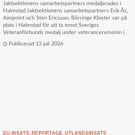
Jaktsektionens samarbetspartners medaljerades i
Halmstad Jaktsektionens samarbetspartners Erik Ås,
Aimpoint och Sten Ericsson, Börringe Kloster var på
plats i Halmstad för att ta emot Sveriges
Veteranförbunds medalj under veteranceremonin i
Publicerad
13 juli 2026
EU-INSATS
,
REPORTAGE
,
UTLANDSINSATS