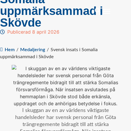
uppmärksammad i
Skövde
Publicerad 8 april 2026
Hem
/
Medaljering
/
Svensk insats i Somalia
uppmärksammad i Skövde
I skuggan av en av världens viktigaste
handelsleder har svensk personal från Göta
trängregemente bidragit till att stärka