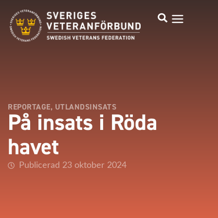
REPORTAGE
,
UTLANDSINSATS
På insats i Röda
havet
Publicerad 23 oktober 2024