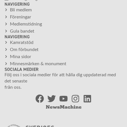
NAVIGERING
Bli medlem
Föreningar
Medlemstidning
Gula bandet
NAVIGERING
Kamratstöd
Om förbundet
Mina sidor
Minnesmärken & monument
SOCIALA MEDIER
Följ oss i sociala medier för att hålla dig uppdaterad med
det senaste
från oss.