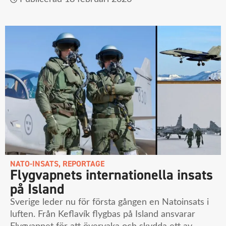
NATO-INSATS
,
REPORTAGE
Flygvapnets internationella insats
på Island
Sverige leder nu för första gången en Natoinsats i
luften. Från Keflavík flygbas på Island ansvarar