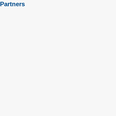
Partners