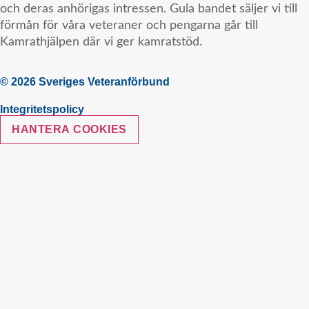
och deras anhörigas intressen. Gula bandet säljer vi till
förmån för våra veteraner och pengarna går till
Kamrathjälpen där vi ger kamratstöd.
© 2026 Sveriges Veteranförbund
Integritetspolicy
HANTERA COOKIES