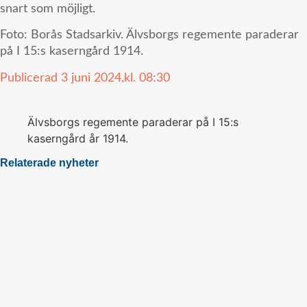
snart som möjligt.
Foto: Borås Stadsarkiv. Älvsborgs regemente paraderar
på I 15:s kaserngård 1914.
Publicerad
3 juni 2024,
kl.
08:30
Älvsborgs regemente paraderar på I 15:s
kaserngård år 1914.
Relaterade nyheter