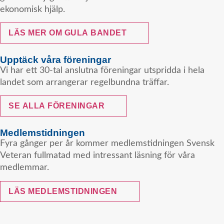
ekonomisk hjälp.
LÄS MER OM GULA BANDET
Upptäck våra föreningar
Vi har ett 30-tal anslutna föreningar utspridda i hela
landet som arrangerar regelbundna träffar.
SE ALLA FÖRENINGAR
Medlemstidningen
Fyra gånger per år kommer medlemstidningen Svensk
Veteran fullmatad med intressant läsning för våra
medlemmar.
LÄS MEDLEMSTIDNINGEN