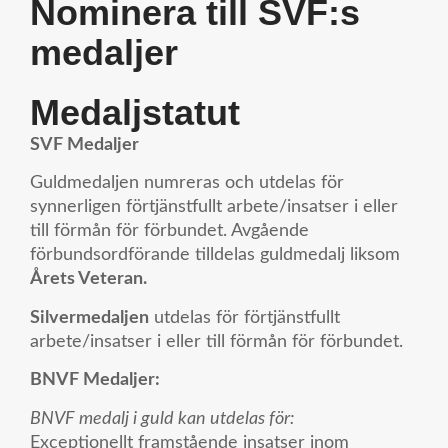
Nominera till SVF:s
medaljer
Medaljstatut
SVF Medaljer
Guldmedaljen numreras och utdelas för
synnerligen förtjänstfullt arbete/insatser i eller
till förmån för förbundet. Avgående
förbundsordförande tilldelas guldmedalj liksom
Årets Veteran.
Silvermedaljen
utdelas för förtjänstfullt
arbete/insatser i eller till förmån för förbundet.
BNVF Medaljer:
BNVF medalj i guld kan utdelas för:
Exceptionellt framstående insatser inom