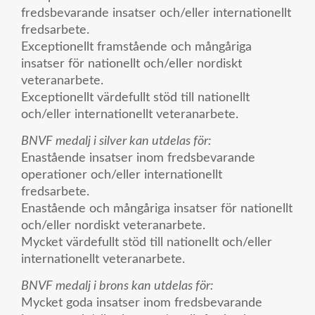
fredsbevarande insatser och/eller internationellt
fredsarbete.
Exceptionellt framstående och mångåriga
insatser för nationellt och/eller nordiskt
veteranarbete.
Exceptionellt värdefullt stöd till nationellt
och/eller internationellt veteranarbete.
BNVF medalj i silver kan utdelas för:
Enastående insatser inom fredsbevarande
operationer och/eller internationellt
fredsarbete.
Enastående och mångåriga insatser för nationellt
och/eller nordiskt veteranarbete.
Mycket värdefullt stöd till nationellt och/eller
internationellt veteranarbete.
BNVF medalj i brons kan utdelas för:
Mycket goda insatser inom fredsbevarande