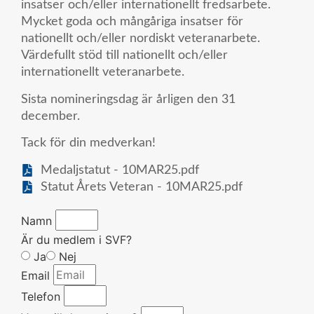
insatser och/eller internationellt fredsarbete.
Mycket goda och mångåriga insatser för
nationellt och/eller nordiskt veteranarbete.
Värdefullt stöd till nationellt och/eller
internationellt veteranarbete.
Sista nomineringsdag är årligen den 31
december.
Tack för din medverkan!
Medaljstatut - 10MAR25.pdf
Statut Årets Veteran - 10MAR25.pdf
Namn
Är du medlem i SVF?
Ja
Nej
Email
Telefon