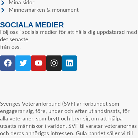
Mina sidor
Minnesmärken & monument
SOCIALA MEDIER
Följ oss i sociala medier för att hålla dig uppdaterad med
det senaste
från oss.
Sveriges Veteranförbund (SVF) är förbundet som
engagerar sig, före, under och efter utlandsinsats, för
alla veteraner, som brytt och bryr sig om att hjälpa
utsatta människor i världen. SVF tillvaratar veteranernas
och deras anhörigas intressen. Gula bandet säljer vi till