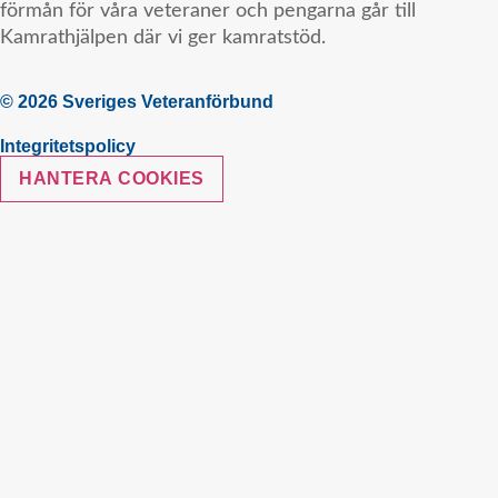
förmån för våra veteraner och pengarna går till
Kamrathjälpen där vi ger kamratstöd.
© 2026 Sveriges Veteranförbund
Integritetspolicy
HANTERA COOKIES