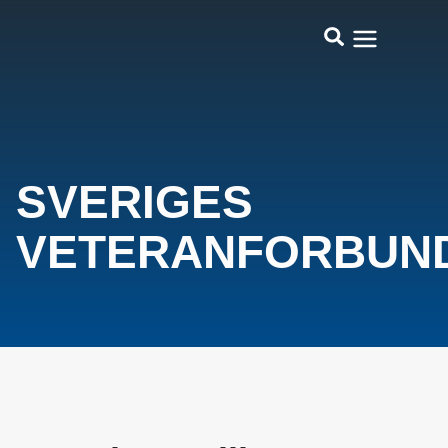
SVERIGES
VETERANFORBUN