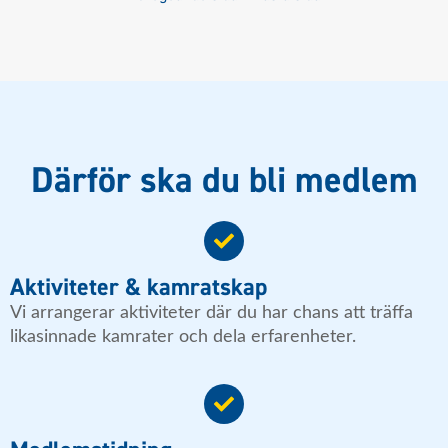
Därför ska du bli medlem
Aktiviteter & kamratskap
Vi arrangerar aktiviteter där du har chans att träffa
likasinnade kamrater och dela erfarenheter.