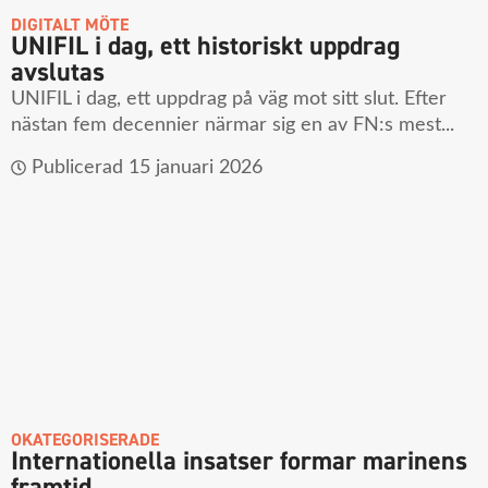
DIGITALT MÖTE
UNIFIL i dag, ett historiskt uppdrag
avslutas
UNIFIL i dag, ett uppdrag på väg mot sitt slut. Efter
nästan fem decennier närmar sig en av FN:s mest...
Publicerad
15 januari 2026
OKATEGORISERADE
Internationella insatser formar marinens
framtid