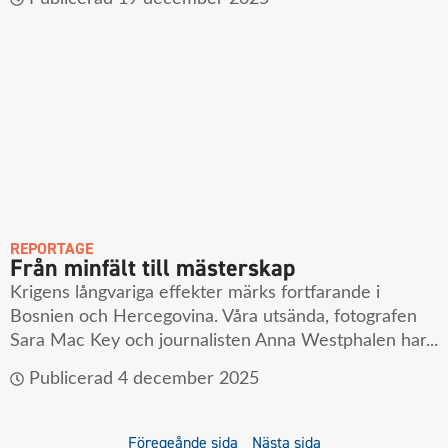
REPORTAGE
Från minfält till mästerskap
Krigens långvariga effekter märks fortfarande i
Bosnien och Hercegovina. Våra utsända, fotografen
Sara Mac Key och journalisten Anna Westphalen har...
Publicerad
4 december 2025
Föregeånde sida
Nästa sida