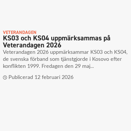
VETERANDAGEN
KS03 och KS04 uppmärksammas på
Veterandagen 2026
Veterandagen 2026 uppmärksammar KS03 och KS04,
de svenska förband som tjänstgjorde i Kosovo efter
konflikten 1999. Fredagen den 29 maj...
Publicerad
12 februari 2026