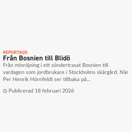
REPORTAGE
Från Bosnien till Blidö
Från minröjning i ett söndertrasat Bosnien till
vardagen som jordbrukare i Stockholms skärgård. När
Per Henrik Hörnfeldt ser tillbaka på...
Publicerad
18 februari 2026