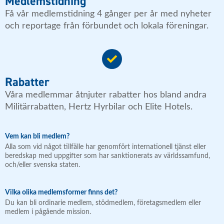
Medlemstidning
Få vår medlemstidning 4 gånger per år med nyheter
och reportage från förbundet och lokala föreningar.
Rabatter
Våra medlemmar åtnjuter rabatter hos bland andra
Militärrabatten, Hertz Hyrbilar och Elite Hotels.
Vem kan bli medlem?
Alla som vid något tillfälle har genomfört internationell tjänst eller
beredskap med uppgifter som har sanktionerats av världssamfund,
och/eller svenska staten.
Vilka olika medlemsformer finns det?
Du kan bli ordinarie medlem, stödmedlem, företagsmedlem eller
medlem i pågående mission.