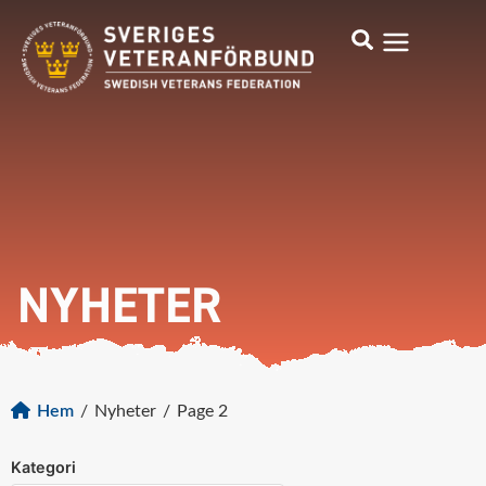
NYHETER
Hem
/
Nyheter
/
Page 2
Kategori