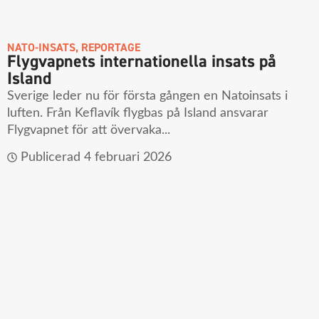
NATO-INSATS
,
REPORTAGE
Flygvapnets internationella insats på
Island
Sverige leder nu för första gången en Natoinsats i
luften. Från Keflavík flygbas på Island ansvarar
Flygvapnet för att övervaka...
Publicerad
4 februari 2026