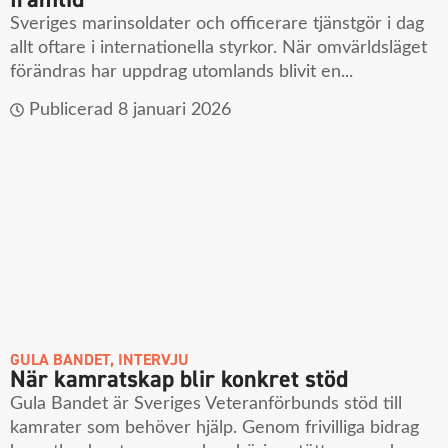
Sveriges marinsoldater och officerare tjänstgör i dag
allt oftare i internationella styrkor. När omvärldsläget
förändras har uppdrag utomlands blivit en...
Publicerad
8 januari 2026
GULA BANDET
,
INTERVJU
När kamratskap blir konkret stöd
Gula Bandet är Sveriges Veteranförbunds stöd till
kamrater som behöver hjälp. Genom frivilliga bidrag