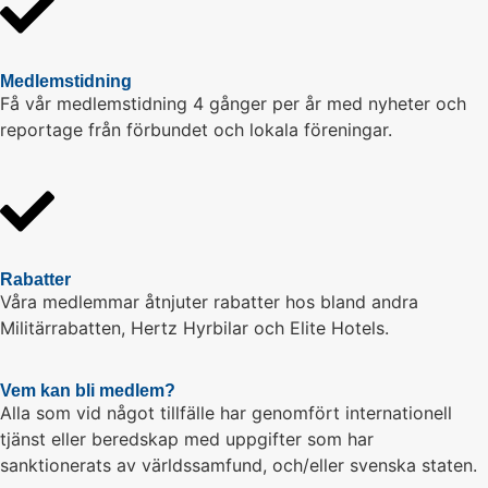
Medlemstidning
Få vår medlemstidning 4 gånger per år med nyheter och
reportage från förbundet och lokala föreningar.
Rabatter
Våra medlemmar åtnjuter rabatter hos bland andra
Militärrabatten, Hertz Hyrbilar och Elite Hotels.
Vem kan bli medlem?
Alla som vid något tillfälle har genomfört internationell
tjänst eller beredskap med uppgifter som har
sanktionerats av världssamfund, och/eller svenska staten.