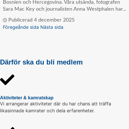
Bosnien och Hercegovina. Våra utsända, fotografen
Sara Mac Key och journalisten Anna Westphalen har...
Publicerad
4 december 2025
Föregeånde sida
Nästa sida
Därför ska du bli medlem
Aktiviteter & kamratskap
Vi arrangerar aktiviteter där du har chans att träffa
likasinnade kamrater och dela erfarenheter.