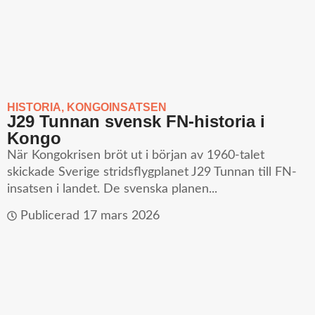
HISTORIA
,
KONGOINSATSEN
J29 Tunnan svensk FN-historia i
Kongo
När Kongokrisen bröt ut i början av 1960-talet
skickade Sverige stridsflygplanet J29 Tunnan till FN-
insatsen i landet. De svenska planen...
Publicerad
17 mars 2026