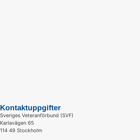
Kontaktuppgifter
Sveriges Veteranförbund (SVF)
Karlavägen 65
114 49 Stockholm