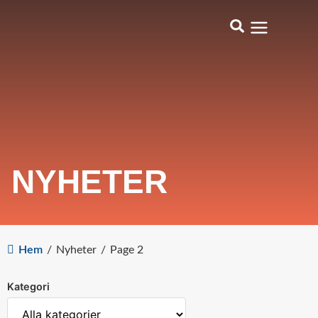
NYHETER
Hem
/
Nyheter
/
Page 2
Kategori