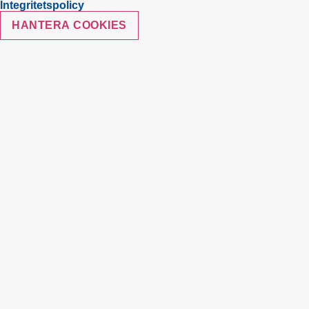
Integritetspolicy
HANTERA COOKIES