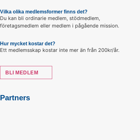
Vilka olika medlemsformer finns det?
Du kan bli ordinarie medlem, stödmedlem,
företagsmedlem eller medlem i pågående mission.
Hur mycket kostar det?
Ett medlemsskap kostar inte mer än från 200kr/år.
BLI MEDLEM
Partners