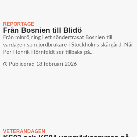
REPORTAGE
Från Bosnien till Blidö
Från minröjning i ett söndertrasat Bosnien till
vardagen som jordbrukare i Stockholms skärgård. När
Per Henrik Hörnfeldt ser tillbaka på...
Publicerad
18 februari 2026
VETERANDAGEN