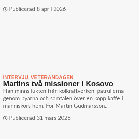
Publicerad
8 april 2026
INTERVJU
,
VETERANDAGEN
Martins två missioner i Kosovo
Han minns lukten från kolkraftverken, patrullerna
genom byarna och samtalen över en kopp kaffe i
människors hem. För Martin Gudmarsson...
Publicerad
31 mars 2026