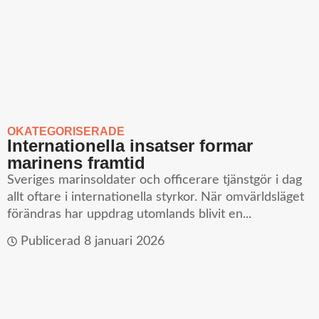
OKATEGORISERADE
Internationella insatser formar
marinens framtid
Sveriges marinsoldater och officerare tjänstgör i dag
allt oftare i internationella styrkor. När omvärldsläget
förändras har uppdrag utomlands blivit en...
Publicerad
8 januari 2026