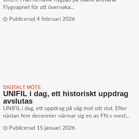
Flygvapnet för att övervaka...
Publicerad
4 februari 2026
DIGITALT MÖTE
UNIFIL i dag, ett historiskt uppdrag
avslutas
UNIFIL i dag, ett uppdrag på väg mot sitt slut. Efter
nästan fem decennier närmar sig en av FN:s mest...
Publicerad
15 januari 2026