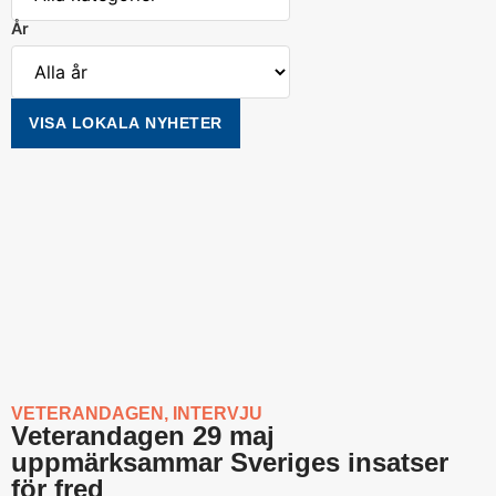
År
VISA LOKALA NYHETER
VETERANDAGEN
,
INTERVJU
Veterandagen 29 maj
uppmärksammar Sveriges insatser
för fred