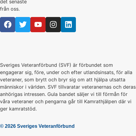
det senaste
från oss.
Sveriges Veteranförbund (SVF) är förbundet som
engagerar sig, före, under och efter utlandsinsats, för alla
veteraner, som brytt och bryr sig om att hjälpa utsatta
människor i världen. SVF tillvaratar veteranernas och deras
anhörigas intressen. Gula bandet säljer vi till förmån för
våra veteraner och pengarna går till Kamrathjälpen där vi
ger kamratstöd.
© 2026 Sveriges Veteranförbund