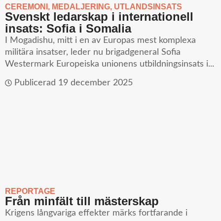
CEREMONI
,
MEDALJERING
,
UTLANDSINSATS
Svenskt ledarskap i internationell
insats: Sofia i Somalia
I Mogadishu, mitt i en av Europas mest komplexa
militära insatser, leder nu brigadgeneral Sofia
Westermark Europeiska unionens utbildningsinsats i...
Publicerad
19 december 2025
REPORTAGE
Från minfält till mästerskap
Krigens långvariga effekter märks fortfarande i