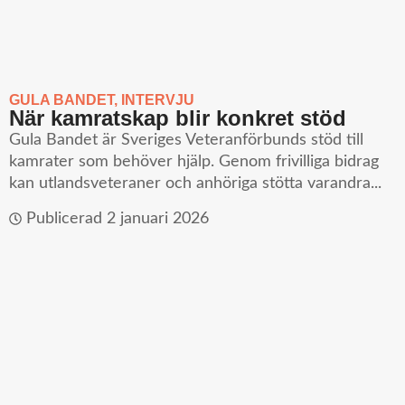
GULA BANDET
,
INTERVJU
När kamratskap blir konkret stöd
Gula Bandet är Sveriges Veteranförbunds stöd till
kamrater som behöver hjälp. Genom frivilliga bidrag
kan utlandsveteraner och anhöriga stötta varandra...
Publicerad
2 januari 2026