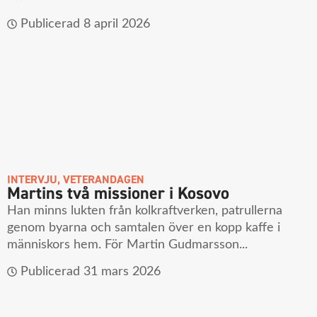
Publicerad
8 april 2026
INTERVJU
,
VETERANDAGEN
Martins två missioner i Kosovo
Han minns lukten från kolkraftverken, patrullerna
genom byarna och samtalen över en kopp kaffe i
människors hem. För Martin Gudmarsson...
Publicerad
31 mars 2026