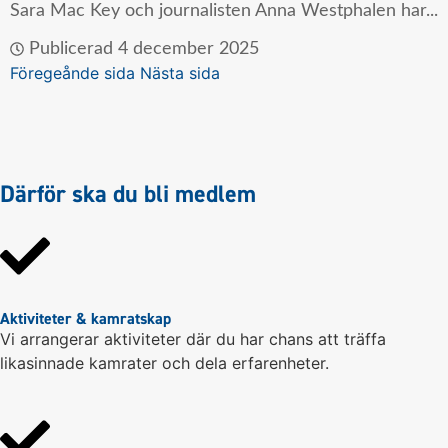
Sara Mac Key och journalisten Anna Westphalen har...
Publicerad
4 december 2025
Föregeånde sida
Nästa sida
Därför ska du bli medlem
Aktiviteter & kamratskap
Vi arrangerar aktiviteter där du har chans att träffa
likasinnade kamrater och dela erfarenheter.