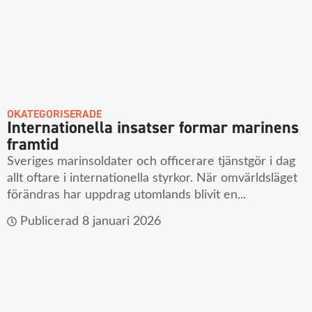
OKATEGORISERADE
Internationella insatser formar marinens
framtid
Sveriges marinsoldater och officerare tjänstgör i dag
allt oftare i internationella styrkor. När omvärldsläget
förändras har uppdrag utomlands blivit en...
Publicerad
8 januari 2026