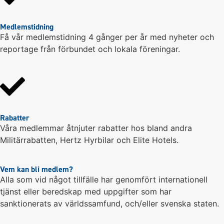
Medlemstidning
Få vår medlemstidning 4 gånger per år med nyheter och
reportage från förbundet och lokala föreningar.
Rabatter
Våra medlemmar åtnjuter rabatter hos bland andra
Militärrabatten, Hertz Hyrbilar och Elite Hotels.
Vem kan bli medlem?
Alla som vid något tillfälle har genomfört internationell
tjänst eller beredskap med uppgifter som har
sanktionerats av världssamfund, och/eller svenska staten.