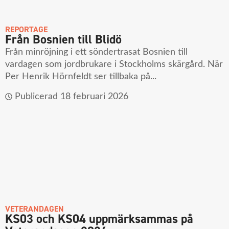
REPORTAGE
Från Bosnien till Blidö
Från minröjning i ett söndertrasat Bosnien till
vardagen som jordbrukare i Stockholms skärgård. När
Per Henrik Hörnfeldt ser tillbaka på...
Publicerad
18 februari 2026
VETERANDAGEN
KS03 och KS04 uppmärksammas på