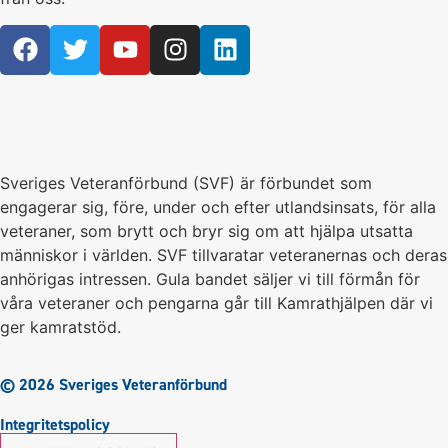
Sveriges Veteranförbund (SVF) är förbundet som
engagerar sig, före, under och efter utlandsinsats, för alla
veteraner, som brytt och bryr sig om att hjälpa utsatta
människor i världen. SVF tillvaratar veteranernas och deras
anhörigas intressen. Gula bandet säljer vi till förmån för
våra veteraner och pengarna går till Kamrathjälpen där vi
ger kamratstöd.
© 2026 Sveriges Veteranförbund
Integritetspolicy