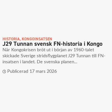
HISTORIA
,
KONGOINSATSEN
J29 Tunnan svensk FN-historia i Kongo
När Kongokrisen bröt ut i början av 1960-talet
skickade Sverige stridsflygplanet J29 Tunnan till FN-
insatsen i landet. De svenska planen...
Publicerad
17 mars 2026