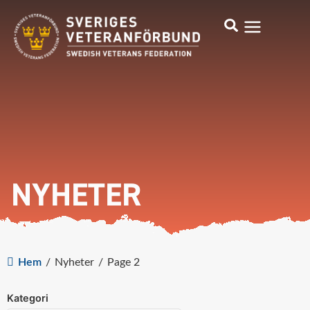
NYHETER
Hem
/
Nyheter
/
Page 2
Kategori