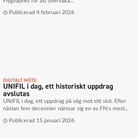
Flygvapnet för att övervaka...
Publicerad
4 februari 2026
DIGITALT MÖTE
UNIFIL i dag, ett historiskt uppdrag
avslutas
UNIFIL i dag, ett uppdrag på väg mot sitt slut. Efter
nästan fem decennier närmar sig en av FN:s mest...
Publicerad
15 januari 2026