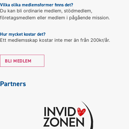
Vilka olika medlemsformer finns det?
Du kan bli ordinarie medlem, stödmedlem,
företagsmedlem eller medlem i pågående mission.
Hur mycket kostar det?
Ett medlemsskap kostar inte mer än från 200kr/år.
BLI MEDLEM
Partners