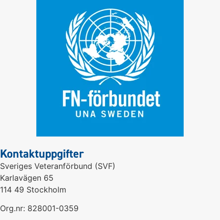
Kontaktuppgifter
Sveriges Veteranförbund (SVF)
Karlavägen 65
114 49 Stockholm
Org.nr: 828001-0359